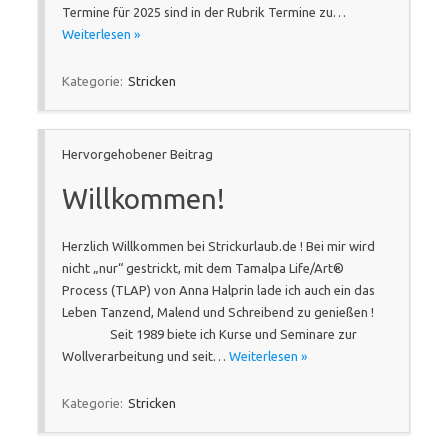
Termine für 2025 sind in der Rubrik Termine zu…
Weiterlesen »
Kategorie:
Stricken
Hervorgehobener Beitrag
Willkommen!
Herzlich Willkommen bei Strickurlaub.de ! Bei mir wird
nicht „nur“ gestrickt, mit dem Tamalpa Life/Art®
Process (TLAP) von Anna Halprin lade ich auch ein das
Leben Tanzend, Malend und Schreibend zu genießen !
Seit 1989 biete ich Kurse und Seminare zur
Wollverarbeitung und seit…
Weiterlesen »
Kategorie:
Stricken