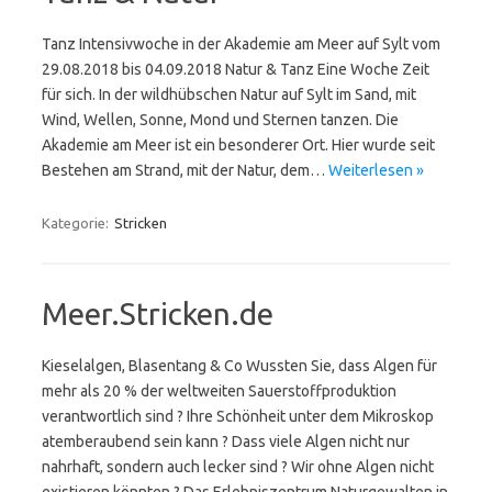
Tanz Intensivwoche in der Akademie am Meer auf Sylt vom
29.08.2018 bis 04.09.2018 Natur & Tanz Eine Woche Zeit
für sich. In der wildhübschen Natur auf Sylt im Sand, mit
Wind, Wellen, Sonne, Mond und Sternen tanzen. Die
Akademie am Meer ist ein besonderer Ort. Hier wurde seit
Bestehen am Strand, mit der Natur, dem…
Weiterlesen »
Kategorie:
Stricken
Meer.Stricken.de
Kieselalgen, Blasentang & Co Wussten Sie, dass Algen für
mehr als 20 % der weltweiten Sauerstoffproduktion
verantwortlich sind ? Ihre Schönheit unter dem Mikroskop
atemberaubend sein kann ? Dass viele Algen nicht nur
nahrhaft, sondern auch lecker sind ? Wir ohne Algen nicht