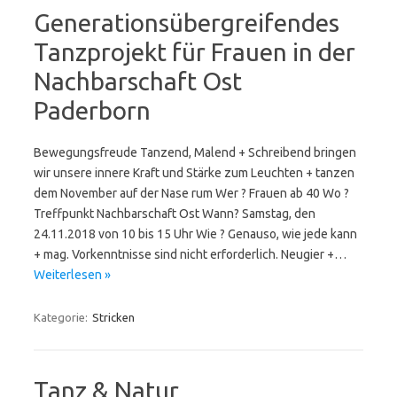
Generationsübergreifendes
Tanzprojekt für Frauen in der
Nachbarschaft Ost
Paderborn
Bewegungsfreude Tanzend, Malend + Schreibend bringen
wir unsere innere Kraft und Stärke zum Leuchten + tanzen
dem November auf der Nase rum Wer ? Frauen ab 40 Wo ?
Treffpunkt Nachbarschaft Ost Wann? Samstag, den
24.11.2018 von 10 bis 15 Uhr Wie ? Genauso, wie jede kann
+ mag. Vorkenntnisse sind nicht erforderlich. Neugier +…
Weiterlesen »
Kategorie:
Stricken
Tanz & Natur