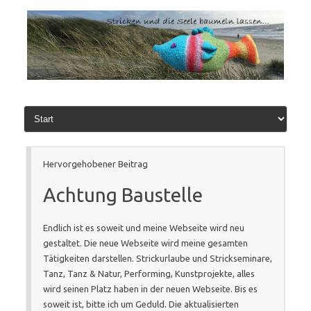
Zum
Inhalt
springen
Hervorgehobener Beitrag
Achtung Baustelle
Endlich ist es soweit und meine Webseite wird neu
gestaltet. Die neue Webseite wird meine gesamten
Tätigkeiten darstellen. Strickurlaube und Strickseminare,
Tanz, Tanz & Natur, Performing, Kunstprojekte, alles
wird seinen Platz haben in der neuen Webseite. Bis es
soweit ist, bitte ich um Geduld. Die aktualisierten