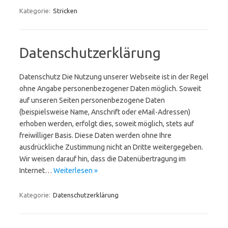
Kategorie:
Stricken
Datenschutzerklärung
Datenschutz Die Nutzung unserer Webseite ist in der Regel
ohne Angabe personenbezogener Daten möglich. Soweit
auf unseren Seiten personenbezogene Daten
(beispielsweise Name, Anschrift oder eMail-Adressen)
erhoben werden, erfolgt dies, soweit möglich, stets auf
freiwilliger Basis. Diese Daten werden ohne Ihre
ausdrückliche Zustimmung nicht an Dritte weitergegeben.
Wir weisen darauf hin, dass die Datenübertragung im
Internet…
Weiterlesen »
Kategorie:
Datenschutzerklärung