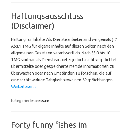
Haftungsausschluss
(Disclaimer)
Haftung für Inhalte Als Diensteanbieter sind wir gemäß § 7
Abs.1 TMG für eigene Inhalte auf diesen Seiten nach den
allgemeinen Gesetzen verantwortlich. Nach §§ 8 bis 10
TMG sind wir als Diensteanbieter jedoch nicht verpflichtet,
übermittelte oder gespeicherte fremde Informationen zu
überwachen oder nach Umständen zu forschen, die auf
eine rechtswidrige Tätigkeit hinweisen. Verpflichtungen…
Weiterlesen »
Kategorie:
Impressum
Forty funny fishes im