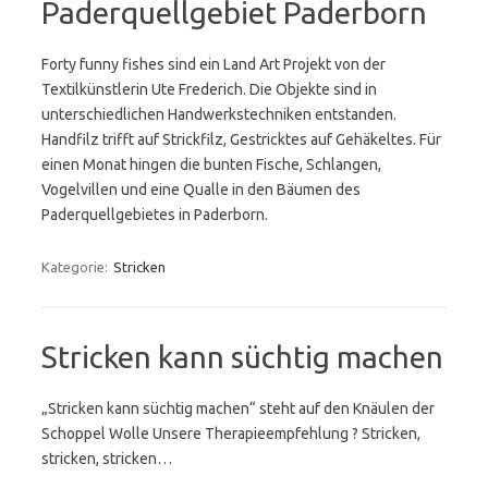
Paderquellgebiet Paderborn
Forty funny fishes sind ein Land Art Projekt von der
Textilkünstlerin Ute Frederich. Die Objekte sind in
unterschiedlichen Handwerkstechniken entstanden.
Handfilz trifft auf Strickfilz, Gestricktes auf Gehäkeltes. Für
einen Monat hingen die bunten Fische, Schlangen,
Vogelvillen und eine Qualle in den Bäumen des
Paderquellgebietes in Paderborn.
Kategorie:
Stricken
Stricken kann süchtig machen
„Stricken kann süchtig machen“ steht auf den Knäulen der
Schoppel Wolle Unsere Therapieempfehlung ? Stricken,
stricken, stricken…