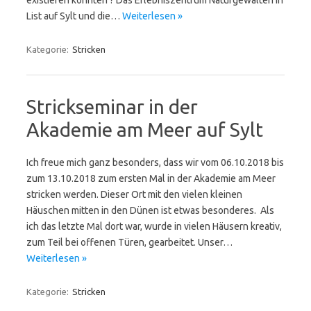
existieren könnten ? Das Erlebniszentrum Naturgewalten in
List auf Sylt und die…
Weiterlesen »
Kategorie:
Stricken
Strickseminar in der
Akademie am Meer auf Sylt
Ich freue mich ganz besonders, dass wir vom 06.10.2018 bis
zum 13.10.2018 zum ersten Mal in der Akademie am Meer
stricken werden. Dieser Ort mit den vielen kleinen
Häuschen mitten in den Dünen ist etwas besonderes. Als
ich das letzte Mal dort war, wurde in vielen Häusern kreativ,
zum Teil bei offenen Türen, gearbeitet. Unser…
Weiterlesen »
Kategorie:
Stricken