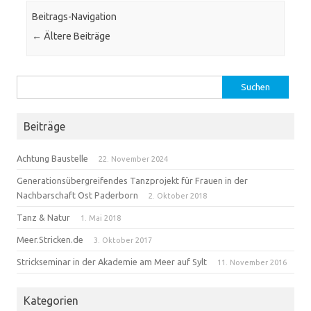
Beitrags-Navigation
←
Ältere Beiträge
Suchen
nach:
Beiträge
Achtung Baustelle
22. November 2024
Generationsübergreifendes Tanzprojekt für Frauen in der
Nachbarschaft Ost Paderborn
2. Oktober 2018
Tanz & Natur
1. Mai 2018
Meer.Stricken.de
3. Oktober 2017
Strickseminar in der Akademie am Meer auf Sylt
11. November 2016
Kategorien