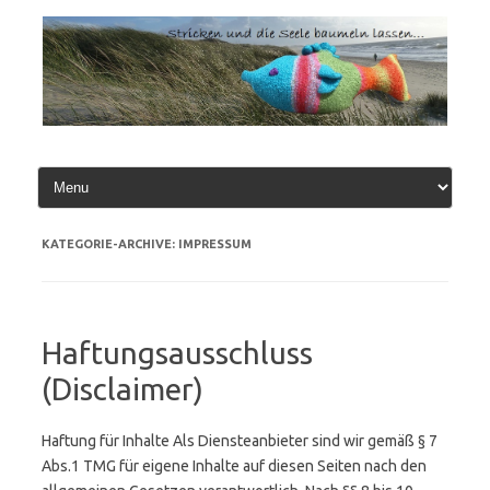
Zum
Inhalt
springen
KATEGORIE-ARCHIVE:
IMPRESSUM
Haftungsausschluss
(Disclaimer)
Haftung für Inhalte Als Diensteanbieter sind wir gemäß § 7
Abs.1 TMG für eigene Inhalte auf diesen Seiten nach den