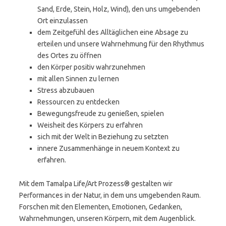
Sand, Erde, Stein, Holz, Wind), den uns umgebenden
Ort einzulassen
dem Zeitgefühl des Alltäglichen eine Absage zu
erteilen und unsere Wahrnehmung für den Rhythmus
des Ortes zu öffnen
den Körper positiv wahrzunehmen
mit allen Sinnen zu lernen
Stress abzubauen
Ressourcen zu entdecken
Bewegungsfreude zu genießen, spielen
Weisheit des Körpers zu erfahren
sich mit der Welt in Beziehung zu setzten
innere Zusammenhänge in neuem Kontext zu
erfahren.
Mit dem Tamalpa Life/Art Prozess® gestalten wir
Performances in der Natur, in dem uns umgebenden Raum.
Forschen mit den Elementen, Emotionen, Gedanken,
Wahrnehmungen, unseren Körpern, mit dem Augenblick.