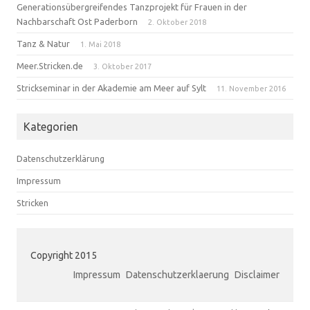
Generationsübergreifendes Tanzprojekt für Frauen in der
Nachbarschaft Ost Paderborn
2. Oktober 2018
Tanz & Natur
1. Mai 2018
Meer.Stricken.de
3. Oktober 2017
Strickseminar in der Akademie am Meer auf Sylt
11. November 2016
Kategorien
Datenschutzerklärung
Impressum
Stricken
Copyright 2015
Impressum
Datenschutzerklaerung
Disclaimer