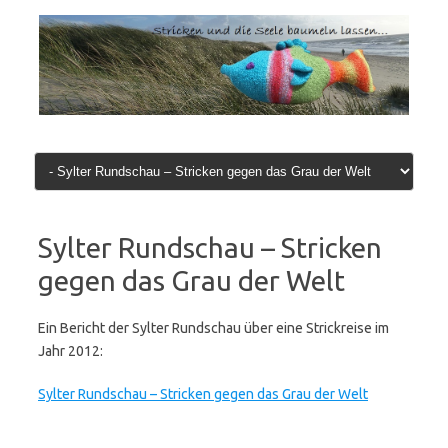
Zum
Inhalt
springen
Sylter Rundschau – Stricken
gegen das Grau der Welt
Ein Bericht der Sylter Rundschau über eine Strickreise im
Jahr 2012:
Sylter Rundschau – Stricken gegen das Grau der Welt