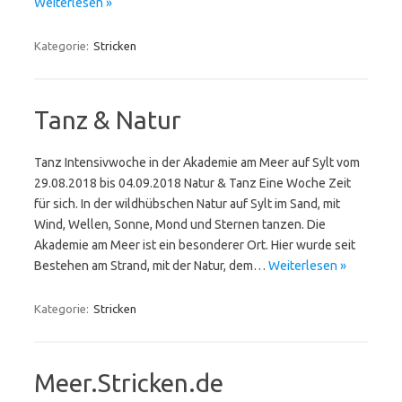
Weiterlesen »
Kategorie:
Stricken
Tanz & Natur
Tanz Intensivwoche in der Akademie am Meer auf Sylt vom
29.08.2018 bis 04.09.2018 Natur & Tanz Eine Woche Zeit
für sich. In der wildhübschen Natur auf Sylt im Sand, mit
Wind, Wellen, Sonne, Mond und Sternen tanzen. Die
Akademie am Meer ist ein besonderer Ort. Hier wurde seit
Bestehen am Strand, mit der Natur, dem…
Weiterlesen »
Kategorie:
Stricken
Meer.Stricken.de