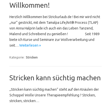
Willkommen!
Herzlich Willkommen bei Strickurlaub.de ! Bei mir wird nicht
„nur“ gestrickt, mit dem Tamalpa Life/Art® Process (TLAP)
von Anna Halprin lade ich auch ein das Leben Tanzend,
Malend und Schreibend zu genießen ! Seit 1989
biete ich Kurse und Seminare zur Wollverarbeitung und
seit…
Weiterlesen »
Kategorie:
Stricken
Stricken kann süchtig machen
„Stricken kann süchtig machen“ steht auf den Knäulen der
Schoppel Wolle Unsere Therapieempfehlung ? Stricken,
stricken, stricken…