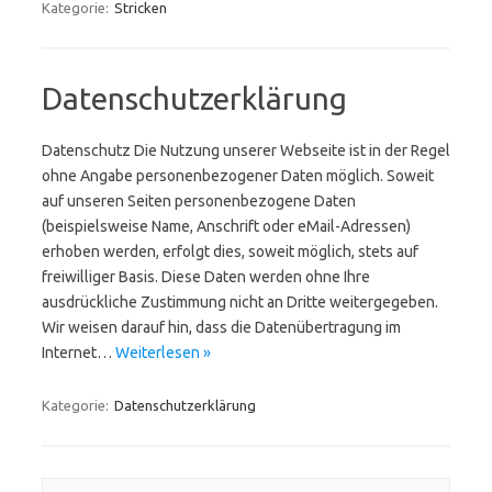
Kategorie:
Stricken
Datenschutzerklärung
Datenschutz Die Nutzung unserer Webseite ist in der Regel
ohne Angabe personenbezogener Daten möglich. Soweit
auf unseren Seiten personenbezogene Daten
(beispielsweise Name, Anschrift oder eMail-Adressen)
erhoben werden, erfolgt dies, soweit möglich, stets auf
freiwilliger Basis. Diese Daten werden ohne Ihre
ausdrückliche Zustimmung nicht an Dritte weitergegeben.
Wir weisen darauf hin, dass die Datenübertragung im
Internet…
Weiterlesen »
Kategorie:
Datenschutzerklärung