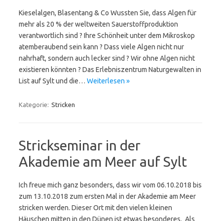
Kieselalgen, Blasentang & Co Wussten Sie, dass Algen für
mehr als 20 % der weltweiten Sauerstoffproduktion
verantwortlich sind ? Ihre Schönheit unter dem Mikroskop
atemberaubend sein kann ? Dass viele Algen nicht nur
nahrhaft, sondern auch lecker sind ? Wir ohne Algen nicht
existieren könnten ? Das Erlebniszentrum Naturgewalten in
List auf Sylt und die…
Weiterlesen »
Kategorie:
Stricken
Strickseminar in der
Akademie am Meer auf Sylt
Ich freue mich ganz besonders, dass wir vom 06.10.2018 bis
zum 13.10.2018 zum ersten Mal in der Akademie am Meer
stricken werden. Dieser Ort mit den vielen kleinen
Häuschen mitten in den Dünen ist etwas besonderes. Als