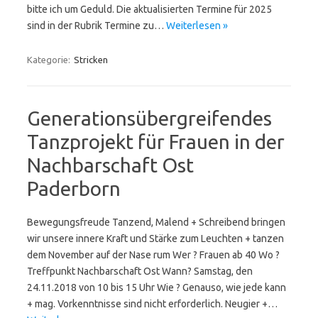
bitte ich um Geduld. Die aktualisierten Termine für 2025
sind in der Rubrik Termine zu…
Weiterlesen »
Kategorie:
Stricken
Generationsübergreifendes
Tanzprojekt für Frauen in der
Nachbarschaft Ost
Paderborn
Bewegungsfreude Tanzend, Malend + Schreibend bringen
wir unsere innere Kraft und Stärke zum Leuchten + tanzen
dem November auf der Nase rum Wer ? Frauen ab 40 Wo ?
Treffpunkt Nachbarschaft Ost Wann? Samstag, den
24.11.2018 von 10 bis 15 Uhr Wie ? Genauso, wie jede kann
+ mag. Vorkenntnisse sind nicht erforderlich. Neugier +…