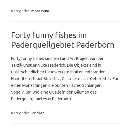
Kategorie:
Impressum
Forty funny fishes im
Paderquellgebiet Paderborn
Forty funny fishes sind ein Land Art Projekt von der
Textilkünstlerin Ute Frederich. Die Objekte sind in
unterschiedlichen Handwerkstechniken entstanden.
Handfilz trifft auf Strickfilz, Gestricktes auf Gehäkeltes. Für
einen Monat hingen die bunten Fische, Schlangen,
Vogelvillen und eine Qualle in den Bäumen des
Paderquellgebietes in Paderborn.
Kategorie:
Stricken