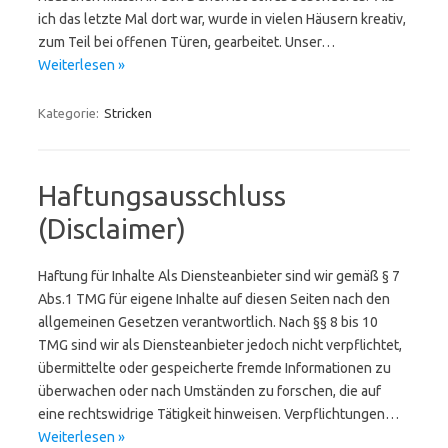
ich das letzte Mal dort war, wurde in vielen Häusern kreativ,
zum Teil bei offenen Türen, gearbeitet. Unser…
Weiterlesen »
Kategorie:
Stricken
Haftungsausschluss
(Disclaimer)
Haftung für Inhalte Als Diensteanbieter sind wir gemäß § 7
Abs.1 TMG für eigene Inhalte auf diesen Seiten nach den
allgemeinen Gesetzen verantwortlich. Nach §§ 8 bis 10
TMG sind wir als Diensteanbieter jedoch nicht verpflichtet,
übermittelte oder gespeicherte fremde Informationen zu
überwachen oder nach Umständen zu forschen, die auf
eine rechtswidrige Tätigkeit hinweisen. Verpflichtungen…
Weiterlesen »