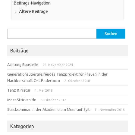
Beitrags-Navigation
←
Ältere Beiträge
Suchen
nach:
Beiträge
Achtung Baustelle
22. November 2024
Generationsübergreifendes Tanzprojekt für Frauen in der
Nachbarschaft Ost Paderborn
2. Oktober 2018
Tanz & Natur
1. Mai 2018
Meer.Stricken.de
3. Oktober 2017
Strickseminar in der Akademie am Meer auf Sylt
11. November 2016
Kategorien