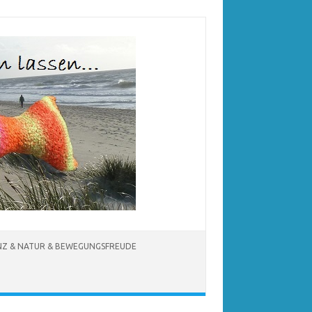
NZ & NATUR & BEWEGUNGSFREUDE