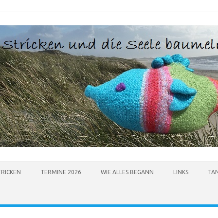
TRICKEN
TERMINE 2026
WIE ALLES BEGANN
LINKS
TA