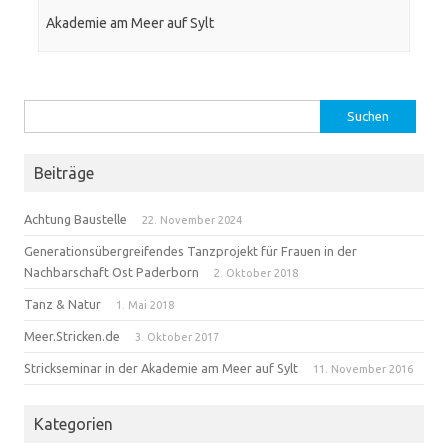
Akademie am Meer auf Sylt
Suchen
nach:
Beiträge
Achtung Baustelle
22. November 2024
Generationsübergreifendes Tanzprojekt für Frauen in der
Nachbarschaft Ost Paderborn
2. Oktober 2018
Tanz & Natur
1. Mai 2018
Meer.Stricken.de
3. Oktober 2017
Strickseminar in der Akademie am Meer auf Sylt
11. November 2016
Kategorien